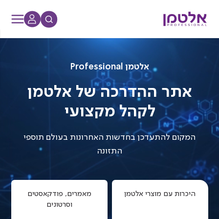
דלג
תוכן
אלטמן Professional
אתר ההדרכה של אלטמן
לקהל מקצועי
המקום להתעדכן בחדשות האחרונות בעולם תוספי
התזונה
היכרות עם מוצרי אלטמן
מאמרים, פודקאסטים
וסרטונים