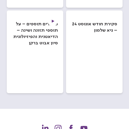
סקירת חודש אוגוסט 24
מדברים תוספים – על
– גיא שלמון
תוספי תזונה ושינה –
הדיאטנית והפיזיולוגית
סיון אבוט ברקן