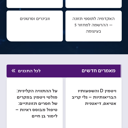
האקדמיה לתוספי תזונה
וובינרים וסרטונים
– ההרשמה למחזור 5
בעיצומה
מאמרים חדשים
לכל התכנים
ויטמין D והשפעותיו
על ההתוויה הקלינית:
הבריאותיות – גלי קריב
מולטי ויטמין במקרים
אטיאס, דיאטנית
של חסרים תזונתיים:
טיפול מבוסס ראיות –
לימור בן חיים